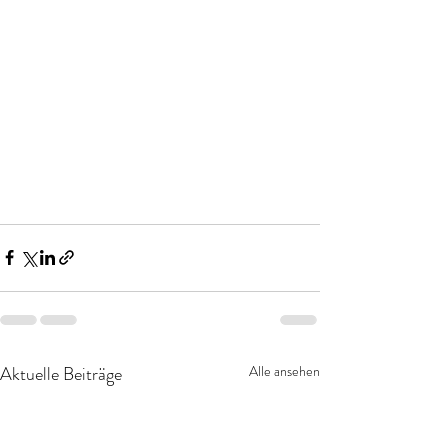
Aktuelle Beiträge
Alle ansehen