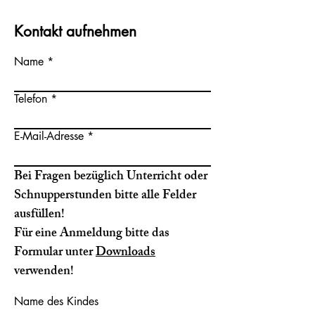
Kontakt aufnehmen
Name
Telefon
E-Mail-Adresse
Bei Fragen bezüglich Unterricht oder
Schnupperstunden bitte alle Felder
ausfüllen!
Für eine Anmeldung bitte das
Formular unter
Downloads
verwenden!
Name des Kindes