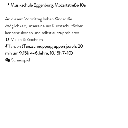
📍 
Musikschule Eggenburg, Mozartstraße 10a
An diesem Vormittag haben Kinder die 
Möglichkeit, unsere neuen Kunstschulfächer 
kennenzulernen und selbst auszuprobieren:
🎨 Malen & Zeichnen
💃 Tanzen 
(Tanzschnuppergruppen jeweils 20 
min um 9.15h 4-6 Jahre, 10.15h 7-10)
🎭 Schauspiel